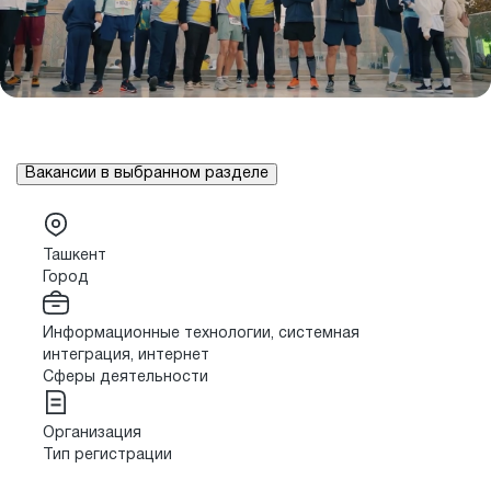
Вакансии в выбранном разделе
Ташкент
Город
Информационные технологии, системная
интеграция, интернет
Сферы деятельности
Организация
Тип регистрации