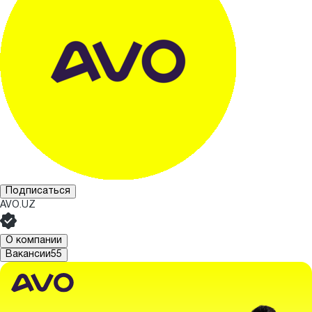
Подписаться
AVO.UZ
О компании
Вакансии
55