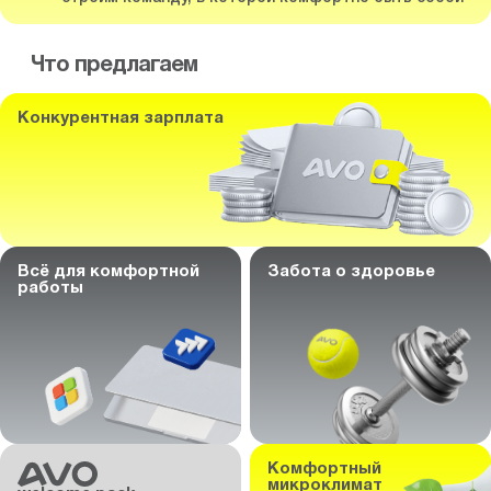
Что предлагаем
Конкурентная зарплата
Всё для комфортной
Забота о здоровье
работы
Комфортный
микроклимат